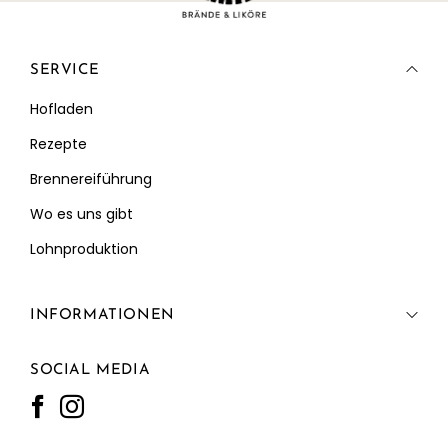
SERVICE
Hofladen
Rezepte
Brennereiführung
Wo es uns gibt
Lohnproduktion
INFORMATIONEN
SOCIAL MEDIA