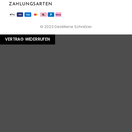
ZAHLUNGSARTEN
© 2023 Destillerie Schnitzer
VERTRAG WIDERRUFEN