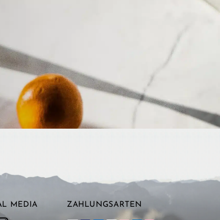
AL MEDIA
ZAHLUNGSARTEN