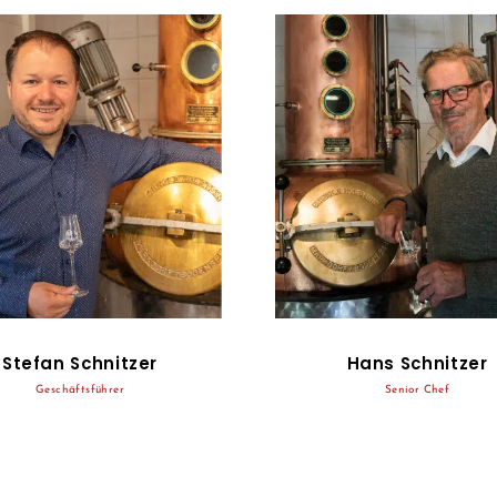
Stefan Schnitzer
Hans Schnitzer
Geschäftsführer
Senior Chef