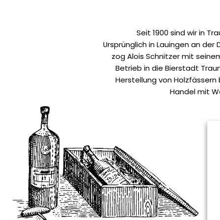
Seit 1900 sind wir in Tr
Ursprünglich in Lauingen an der 
zog Alois Schnitzer mit seinem
Betrieb in die Bierstadt Trau
Herstellung von Holzfässern
Handel mit We