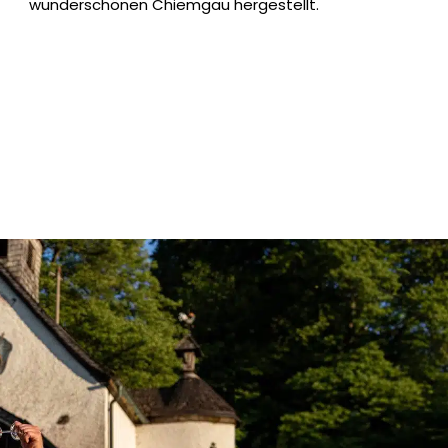
wunderschönen Chiemgau hergestellt.