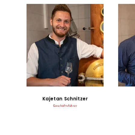
Kajetan Schnitzer
Geschäftsführer