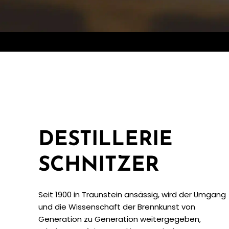
DESTILLERIE
SCHNITZER
Seit 1900 in Traunstein ansässig, wird der Umgang
und die Wissenschaft der Brennkunst von
Generation zu Generation weitergegeben,