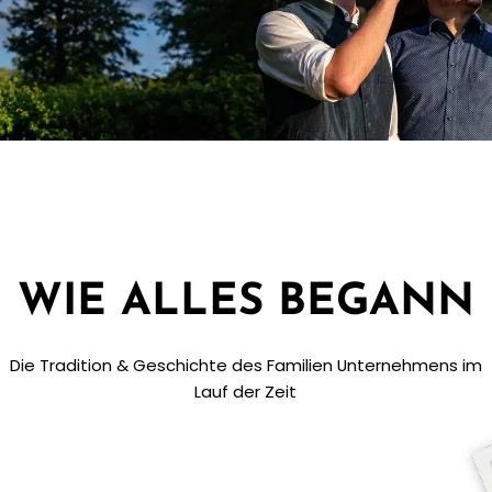
WIE ALLES BEGANN
Die Tradition & Geschichte des Familien Unternehmens im
Lauf der Zeit