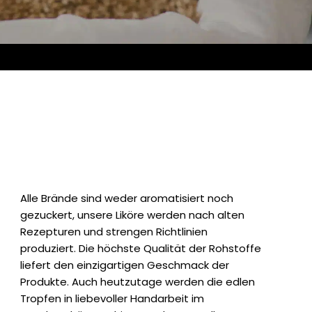
Alle Brände sind weder aromatisiert noch
gezuckert, unsere Liköre werden nach alten
Rezepturen und strengen Richtlinien
produziert. Die höchste Qualität der Rohstoffe
liefert den einzigartigen Geschmack der
Produkte. Auch heutzutage werden die edlen
Tropfen in liebevoller Handarbeit im