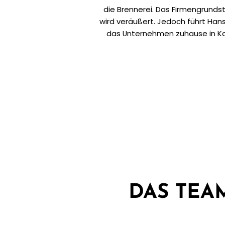
die Brennerei. Das Firmengrundst
wird veräußert. Jedoch führt Hans
das Unternehmen zuhause in Ka
DAS TEA