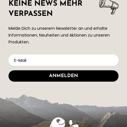
KEINE NEWS MEHR
VERPASSEN
Melde Dich zu unserem Newsletter an und erhalte
Informationen, Neuheiten und Aktionen zu unseren
Produkten.
ANMELDEN