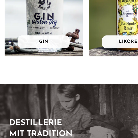
GIN
LIKÖRE
DESTILLERIE
MIT TRADITION