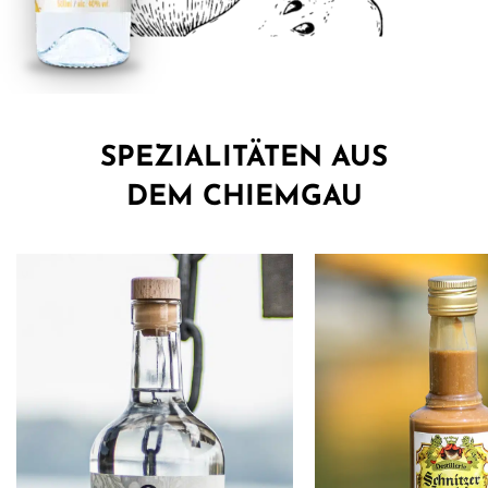
SPEZIALITÄTEN AUS
DEM CHIEMGAU