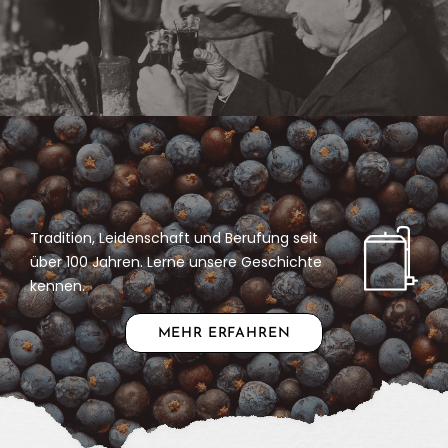
Tradition, Leidenschaft und Berufung seit
über 100 Jahren. Lerne unsere Geschichte
kennen.
MEHR ERFAHREN