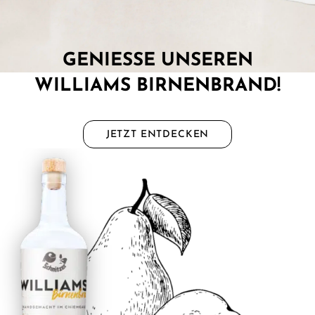
GENIESSE UNSEREN
WILLIAMS BIRNENBRAND!
JETZT ENTDECKEN