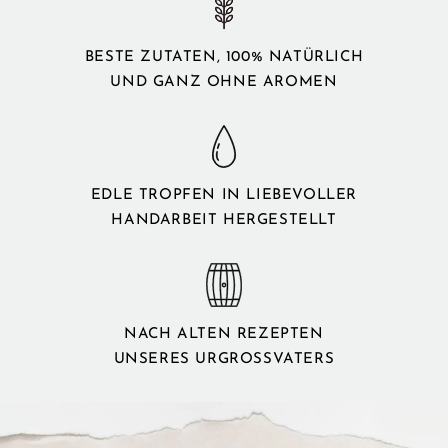
BESTE ZUTATEN, 100% NATÜRLICH
UND GANZ OHNE AROMEN
EDLE TROPFEN IN LIEBEVOLLER
HANDARBEIT HERGESTELLT
NACH ALTEN REZEPTEN
UNSERES URGROSSVATERS