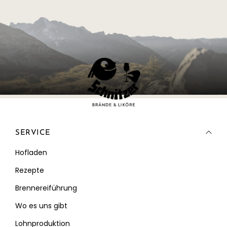
SERVICE
Hofladen
Rezepte
Brennereiführung
Wo es uns gibt
Lohnproduktion