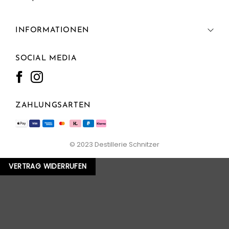
INFORMATIONEN
SOCIAL MEDIA
ZAHLUNGSARTEN
© 2023 Destillerie Schnitzer
VERTRAG WIDERRUFEN